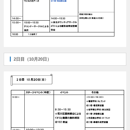
2日目（10月20日）