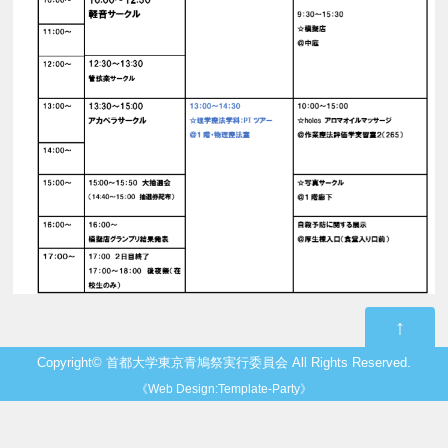
↑
Copyright©
首都大学東京青鳩祭実行委員会
All Rights Reserved.
《
Web Design:Template-Party
》