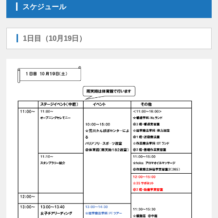
スケジュール
1日目（10月19日）