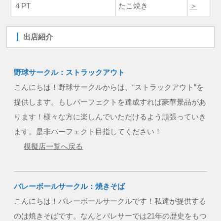
４PT
たこ焼き
＞
出店紹介
野球サークル：ストラックアウト
こんにちは！野球サークルからは、“ストラックアウト”を
提供します。もしパーフェクトを達成すれば豪華景品があ
ります！様々な方に楽しんでいただけるよう頑張っていき
ます。是非パーフェクト目指してください！
模擬店一覧へ戻る
バレーボールサークル：焼きそば
こんにちは！バレーボールサークルです！私達が提供する
のは焼きそばです。なんとバレサーでは21年の歴史をもつ