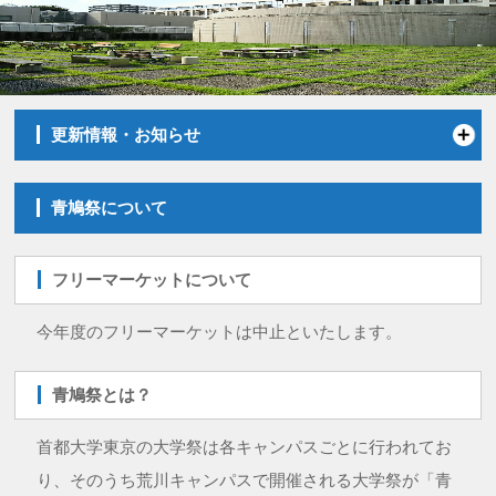
更新情報・お知らせ
青鳩祭について
フリーマーケットについて
今年度のフリーマーケットは中止といたします。
青鳩祭とは？
首都大学東京の大学祭は各キャンパスごとに行われてお
り、そのうち荒川キャンパスで開催される大学祭が「青