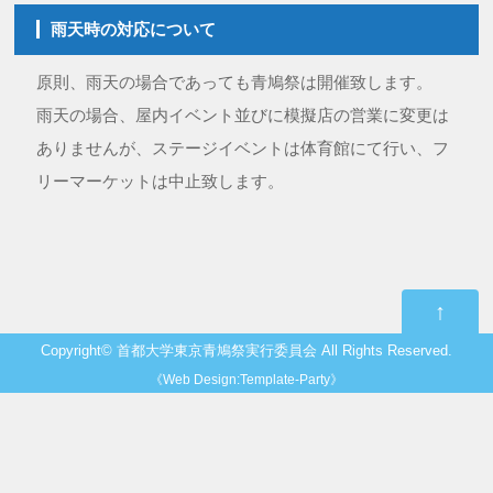
雨天時の対応について
原則、雨天の場合であっても青鳩祭は開催致します。
雨天の場合、屋内イベント並びに模擬店の営業に変更は
ありませんが、ステージイベントは体育館にて行い、フ
リーマーケットは中止致します。
↑
Copyright©
首都大学東京青鳩祭実行委員会
All Rights Reserved.
《
Web Design:Template-Party
》